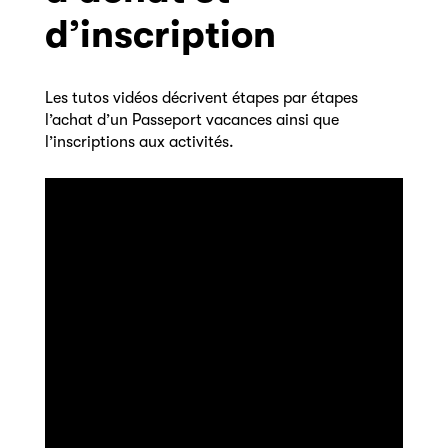
d’inscription
Les tutos vidéos décrivent étapes par étapes
l’achat d’un Passeport vacances ainsi que
l’inscriptions aux activités.