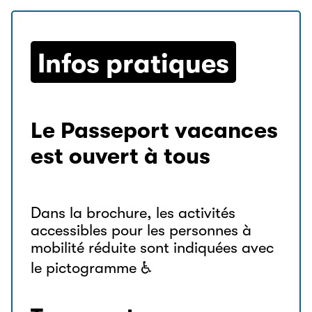
Infos pratiques
Le Passeport vacances
est ouvert à tous
Dans la brochure, les activités
accessibles pour les personnes à
mobilité réduite sont indiquées avec
le pictogramme ♿