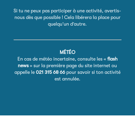
Si tu ne peux pas participer à une activité, avertis-
nous dès que possible ! Cela libérera la place pour
quelqu’un d’autre.
MÉTÉO
En cas de météo incertaine, consulte les «
flash
news
» sur la première page du site internet ou
appelle le
021 315 68 66
pour savoir si ton activité
est annulée.