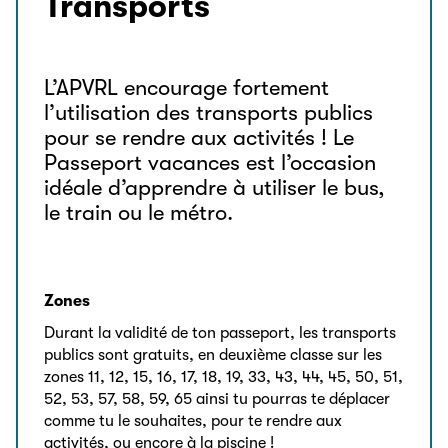
Transports
L’APVRL encourage fortement
l’utilisation des transports publics
pour se rendre aux activités ! Le
Passeport vacances est l’occasion
idéale d’apprendre à utiliser le bus,
le train ou le métro.
Zones
Durant la validité de ton passeport, les transports
publics sont gratuits, en deuxième classe sur les
zones 11, 12, 15, 16, 17, 18, 19, 33, 43, 44, 45, 50, 51,
52, 53, 57, 58, 59, 65 ainsi tu pourras te déplacer
comme tu le souhaites, pour te rendre aux
activités, ou encore à la piscine !