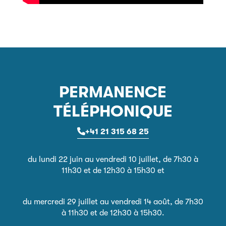
PERMANENCE
TÉLÉPHONIQUE
+41 21 315 68 25
du lundi 22 juin au vendredi 10 juillet, de 7h30 à
11h30 et de 12h30 à 15h30 et
du mercredi 29 juillet au vendredi 14 août, de 7h30
à 11h30 et de 12h30 à 15h30.