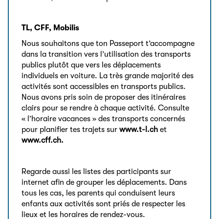
TL, CFF, Mobilis
Nous souhaitons que ton Passeport t’accompagne
dans la transition vers l’utilisation des transports
publics plutôt que vers les déplacements
individuels en voiture. La très grande majorité des
activités sont accessibles en transports publics.
Nous avons pris soin de proposer des itinéraires
clairs pour se rendre à chaque activité. Consulte
« l’horaire vacances » des transports concernés
pour planifier tes trajets sur
www.t-l.ch
et
www.cff.ch
.
Regarde aussi les listes des participants sur
internet afin de grouper les déplacements. Dans
tous les cas, les parents qui conduisent leurs
enfants aux activités sont priés de respecter les
lieux et les horaires de rendez-vous.