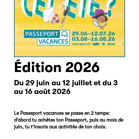
Édition 2026
Du 29 juin au 12 juillet et du 3
au 16 août 2026
Le Passeport vacances se passe en 2 temps:
d’abord tu achètes ton Passeport, puis au mois de
juin, tu t’inscris aux activités de ton choix.