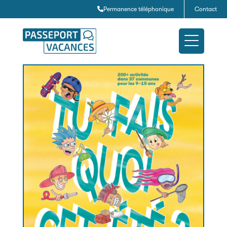
Permanence téléphonique
Contact