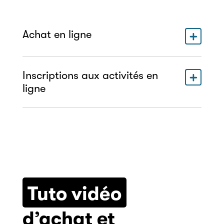
Achat en ligne
Inscriptions aux activités en
ligne
Tuto vidéo
d’achat et