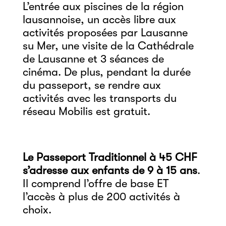
L’entrée aux piscines de la région
lausannoise, un accès libre aux
activités proposées par Lausanne
su Mer
, une
visite de la Cathédrale
de Lausanne
et
3 séances de
cinéma
. De plus, pendant la durée
du passeport, se rendre aux
activités avec
les transports du
réseau Mobilis
est gratuit.
Le Passeport Traditionnel à 45 CHF
s’adresse aux enfants de 9 à 15 ans
.
Il comprend l’offre de base ET
l’accès à plus de 200 activités à
choix.