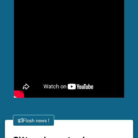
Flash news !