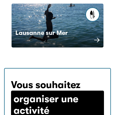
Lausanne sur Mer
Vous souhaitez
organiser une
activité