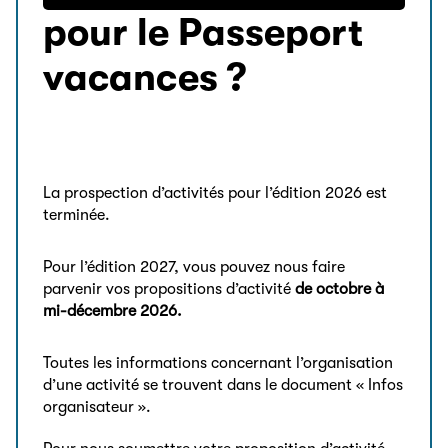
pour le Passeport
vacances ?
La prospection d’activités pour l’édition 2026 est
terminée.
Pour l’édition 2027, vous pouvez nous faire
parvenir vos propositions d’activité
de octobre à
mi-décembre 2026.
Toutes les informations concernant l’organisation
d’une activité se trouvent dans le document « Infos
organisateur ».