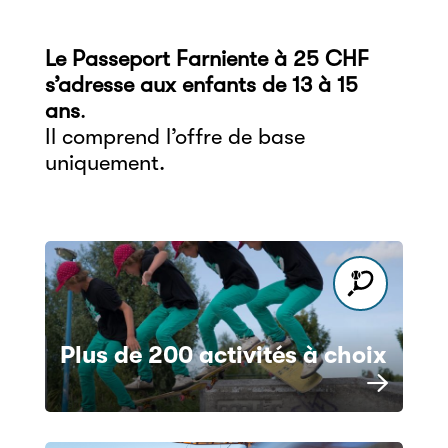
Le Passeport Farniente à 25 CHF
s’adresse aux enfants de 13 à 15
ans
.
Il comprend l’offre de base
uniquement.
Plus de 200 activités à choix